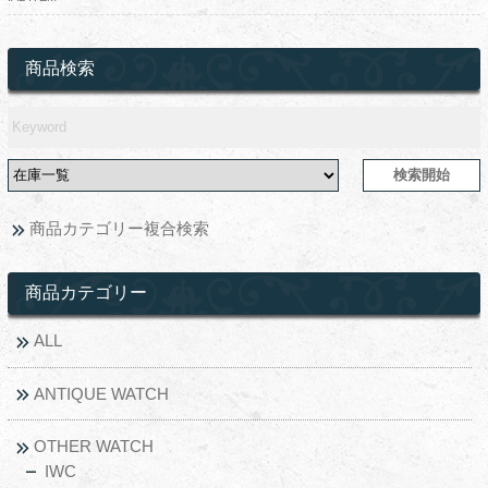
商品検索
商品カテゴリー複合検索
商品カテゴリー
ALL
ANTIQUE WATCH
OTHER WATCH
IWC