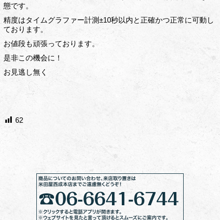
態です。
精度はタイムグラファー計測±10秒以内と正確かつ正常に可動し
ております。
お値段も頑張っております。
是非この機会に！
お見逃し無く
62