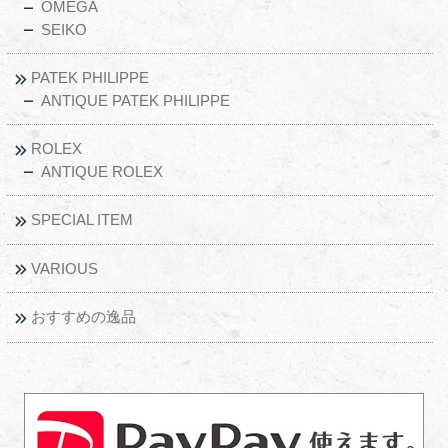
OMEGA
SEIKO
PATEK PHILIPPE
ANTIQUE PATEK PHILIPPE
ROLEX
ANTIQUE ROLEX
SPECIAL ITEM
VARIOUS
おすすめの逸品