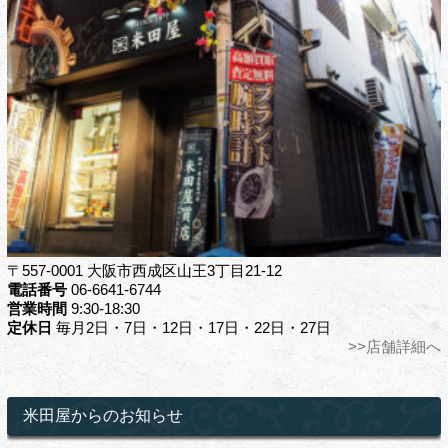
〒557-0001 大阪市西成区山王3丁目21-12
電話番号
06-6641-6744
営業時間
9:30-18:30
定休日
毎月2日・7日・12日・17日・22日・27日
>>店舗詳細へ
米田屋からのお知らせ