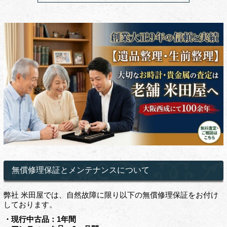
無償修理保証とメンテナンスについて
弊社 米田屋では、自然故障に限り以下の無償修理保証をお付け
しております。
・現行中古品：1年間