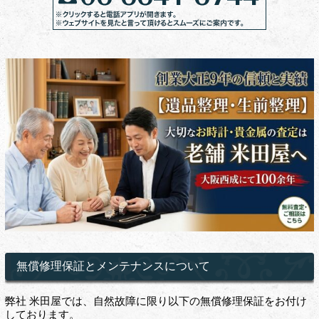
無償修理保証とメンテナンスについて
弊社 米田屋では、自然故障に限り以下の無償修理保証をお付け
しております。