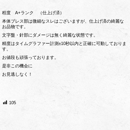
程度 A+ランク （仕上げ済）
本体ブレス部は微細なスレはございますが、仕上げ済の綺麗な
お品物です。
文字盤・針部にダメージは無く綺麗な状態です。
精度はタイムグラファー計測±10秒以内と正確に可動しておりま
す。
お値段も頑張っております。
是非この機会に
お見逃しなく！
105