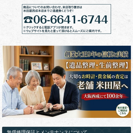
無償修理保証とメンテナンスについて