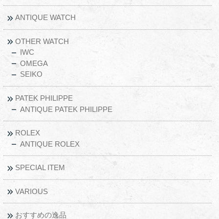
ANTIQUE WATCH
OTHER WATCH
IWC
OMEGA
SEIKO
PATEK PHILIPPE
ANTIQUE PATEK PHILIPPE
ROLEX
ANTIQUE ROLEX
SPECIAL ITEM
VARIOUS
おすすめの逸品