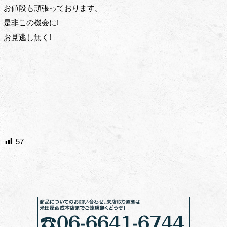
お値段も頑張っております。
是非この機会に!
お見逃し無く!
57