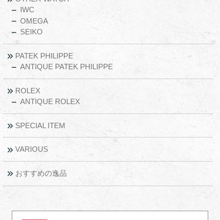
IWC
OMEGA
SEIKO
PATEK PHILIPPE
ANTIQUE PATEK PHILIPPE
ROLEX
ANTIQUE ROLEX
SPECIAL ITEM
VARIOUS
おすすめの逸品