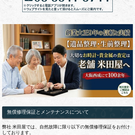
無償修理保証とメンテナンスについて
弊社 米田屋では、自然故障に限り以下の無償修理保証をお付け
しております。