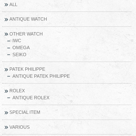
ALL
ANTIQUE WATCH
OTHER WATCH
IWC
OMEGA
SEIKO
PATEK PHILIPPE
ANTIQUE PATEK PHILIPPE
ROLEX
ANTIQUE ROLEX
SPECIAL ITEM
VARIOUS