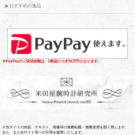
おすすめの逸品
※PayPayのご決済金額は、1商品につき50万円となります。
※当サイトの内容、テキスト、画像等の無断転載・無断使用を固く禁じます。
また、まとめサイト等への引用を厳禁いたします。