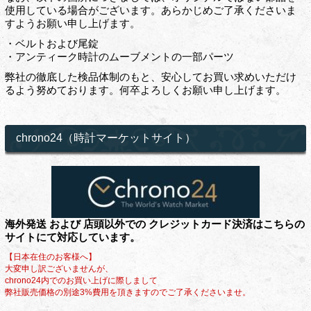
使用している場合がございます。あらかじめご了承くださいま
すようお願い申し上げます。
・ベルトおよび尾錠
・アンティーク時計のムーブメントの一部パーツ
弊社の徹底した検品体制のもと、安心してお買い求めいただけ
るよう努めております。何卒よろしくお願い申し上げます。
chrono24（時計マーケットサイト）
海外発送 および 店頭以外での クレジットカード決済はこちらの
サイトにて対応しています。
【日本在住のお客様へ】
大変申し訳ございませんが、
chrono24内でのお買い上げに際しまして
弊社販売価格の別途3%費用を頂きますのでご了承くださいませ。