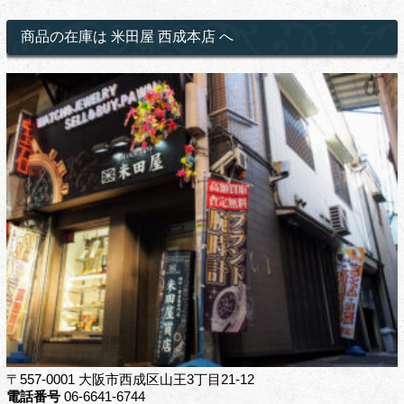
商品の在庫は 米田屋 西成本店 へ
〒557-0001 大阪市西成区山王3丁目21-12
電話番号
06-6641-6744