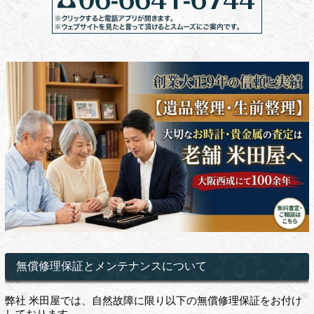
無償修理保証とメンテナンスについて
弊社 米田屋では、自然故障に限り以下の無償修理保証をお付け
しております。