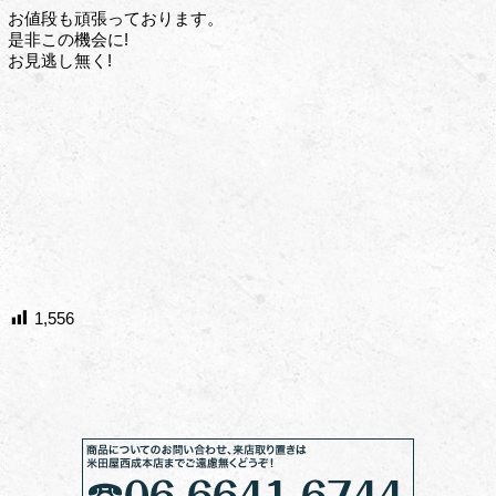
お値段も頑張っております。
是非この機会に!
お見逃し無く!
1,556