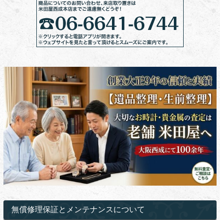
無償修理保証とメンテナンスについて