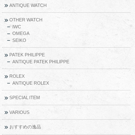
ANTIQUE WATCH
OTHER WATCH
IWC
OMEGA
SEIKO
PATEK PHILIPPE
ANTIQUE PATEK PHILIPPE
ROLEX
ANTIQUE ROLEX
SPECIAL ITEM
VARIOUS
おすすめの逸品