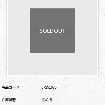
商品コード
07251675
在庫状態
売却済