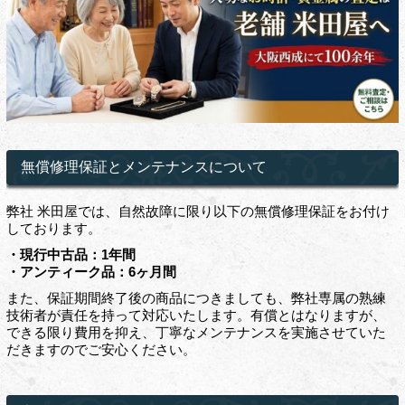
無償修理保証とメンテナンスについて
弊社 米田屋では、自然故障に限り以下の無償修理保証をお付け
しております。
・現行中古品：1年間
・アンティーク品：6ヶ月間
また、保証期間終了後の商品につきましても、弊社専属の熟練
技術者が責任を持って対応いたします。有償とはなりますが、
できる限り費用を抑え、丁寧なメンテナンスを実施させていた
だきますのでご安心ください。