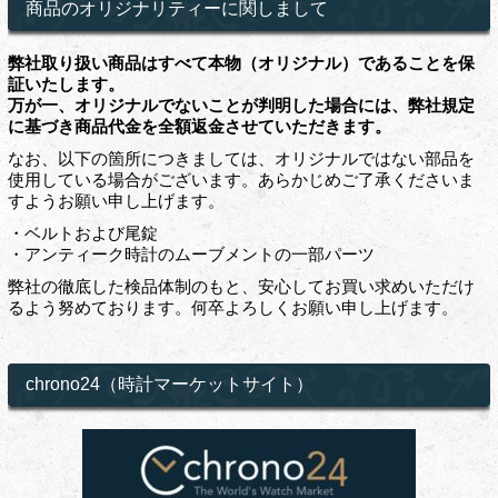
商品のオリジナリティーに関しまして
弊社取り扱い商品はすべて本物（オリジナル）であることを保
証いたします。
万が一、オリジナルでないことが判明した場合には、弊社規定
に基づき商品代金を全額返金させていただきます。
なお、以下の箇所につきましては、オリジナルではない部品を
使用している場合がございます。あらかじめご了承くださいま
すようお願い申し上げます。
・ベルトおよび尾錠
・アンティーク時計のムーブメントの一部パーツ
弊社の徹底した検品体制のもと、安心してお買い求めいただけ
るよう努めております。何卒よろしくお願い申し上げます。
chrono24（時計マーケットサイト）