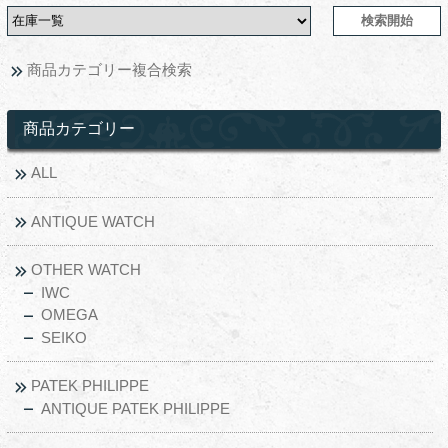
商品カテゴリー複合検索
商品カテゴリー
ALL
ANTIQUE WATCH
OTHER WATCH
IWC
OMEGA
SEIKO
PATEK PHILIPPE
ANTIQUE PATEK PHILIPPE