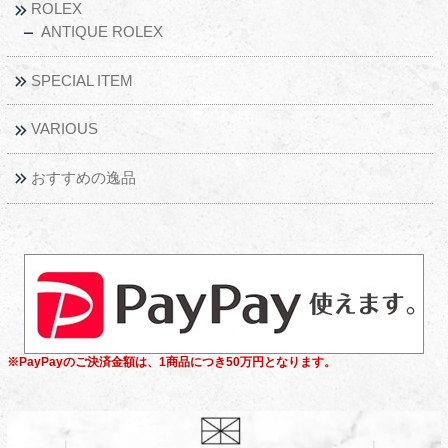
ROLEX
ANTIQUE ROLEX
SPECIAL ITEM
VARIOUS
おすすめの逸品
※PayPayのご決済金額は、1商品につき50万円となります。