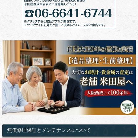
無償修理保証とメンテナンスについて