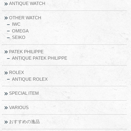
ANTIQUE WATCH
OTHER WATCH
IWC
OMEGA
SEIKO
PATEK PHILIPPE
ANTIQUE PATEK PHILIPPE
ROLEX
ANTIQUE ROLEX
SPECIAL ITEM
VARIOUS
おすすめの逸品