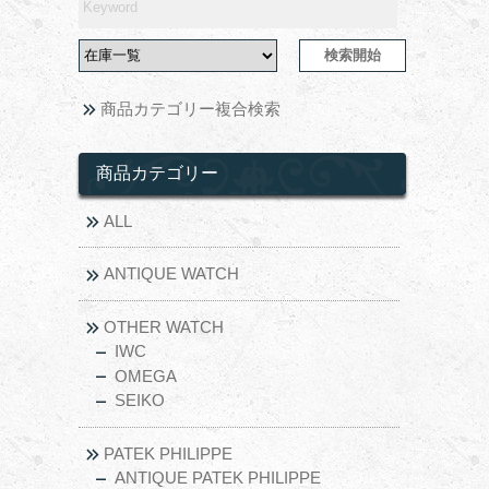
商品カテゴリー複合検索
商品カテゴリー
ALL
ANTIQUE WATCH
OTHER WATCH
IWC
OMEGA
SEIKO
PATEK PHILIPPE
ANTIQUE PATEK PHILIPPE