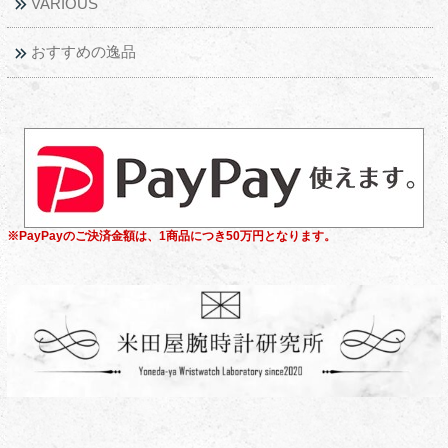
VARIOUS
おすすめの逸品
※PayPayのご決済金額は、1商品につき50万円となります。