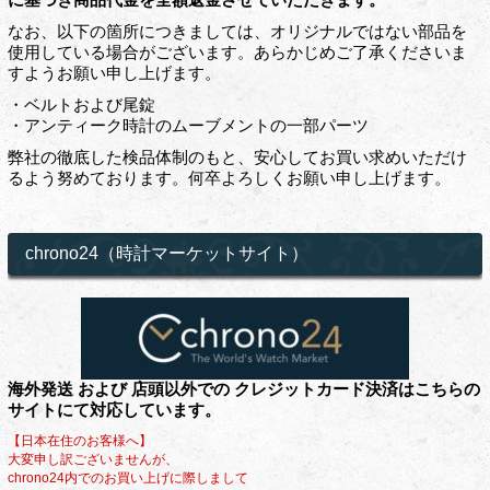
なお、以下の箇所につきましては、オリジナルではない部品を
使用している場合がございます。あらかじめご了承くださいま
すようお願い申し上げます。
・ベルトおよび尾錠
・アンティーク時計のムーブメントの一部パーツ
弊社の徹底した検品体制のもと、安心してお買い求めいただけ
るよう努めております。何卒よろしくお願い申し上げます。
chrono24（時計マーケットサイト）
海外発送 および 店頭以外での クレジットカード決済はこちらの
サイトにて対応しています。
【日本在住のお客様へ】
大変申し訳ございませんが、
chrono24内でのお買い上げに際しまして