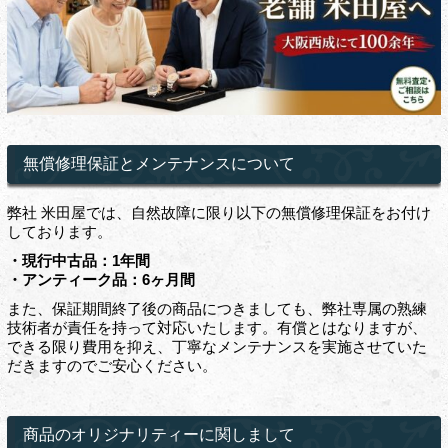
無償修理保証とメンテナンスについて
弊社 米田屋では、自然故障に限り以下の無償修理保証をお付け
しております。
・現行中古品：1年間
・アンティーク品：6ヶ月間
また、保証期間終了後の商品につきましても、弊社専属の熟練
技術者が責任を持って対応いたします。有償とはなりますが、
できる限り費用を抑え、丁寧なメンテナンスを実施させていた
だきますのでご安心ください。
商品のオリジナリティーに関しまして