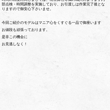
部点検・時間調整を実施しており、お引渡しは作業完了後とな
りますので御安心下さいませ。
今回ご紹介のモデルはマニア心をくすぐる一品で御座います
お値段も頑張っております。
是非この機会に
お見逃しなく！