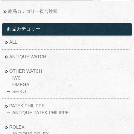
商品カテゴリー複合検索
商品カテゴリー
ALL
ANTIQUE WATCH
OTHER WATCH
IWC
OMEGA
SEIKO
PATEK PHILIPPE
ANTIQUE PATEK PHILIPPE
ROLEX
ANTIQUE ROLEX