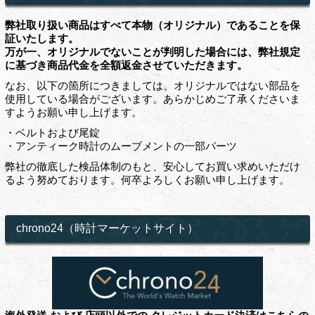
弊社取り扱い商品はすべて本物（オリジナル）であることを保
証いたします。
万が一、オリジナルでないことが判明した場合には、弊社規定
に基づき商品代金を全額返金させていただきます。
なお、以下の箇所につきましては、オリジナルではない部品を
使用している場合がございます。あらかじめご了承くださいま
すようお願い申し上げます。
・ベルトおよび尾錠
・アンティーク時計のムーブメントの一部パーツ
弊社の徹底した検品体制のもと、安心してお買い求めいただけ
るよう努めております。何卒よろしくお願い申し上げます。
chrono24（時計マーケットサイト）