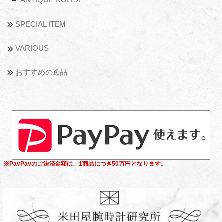
SPECIAL ITEM
VARIOUS
おすすめの逸品
※PayPayのご決済金額は、1商品につき50万円となります。