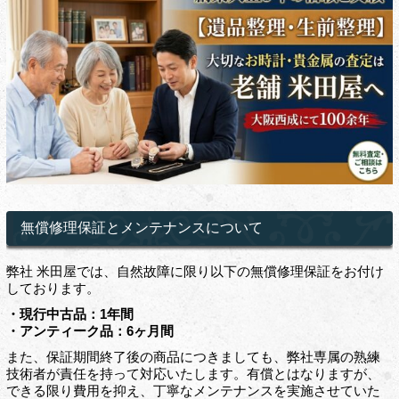
無償修理保証とメンテナンスについて
弊社 米田屋では、自然故障に限り以下の無償修理保証をお付け
しております。
・現行中古品：1年間
・アンティーク品：6ヶ月間
また、保証期間終了後の商品につきましても、弊社専属の熟練
技術者が責任を持って対応いたします。有償とはなりますが、
できる限り費用を抑え、丁寧なメンテナンスを実施させていた