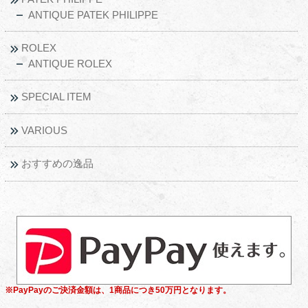
ANTIQUE PATEK PHILIPPE
ROLEX
ANTIQUE ROLEX
SPECIAL ITEM
VARIOUS
おすすめの逸品
※PayPayのご決済金額は、1商品につき50万円となります。