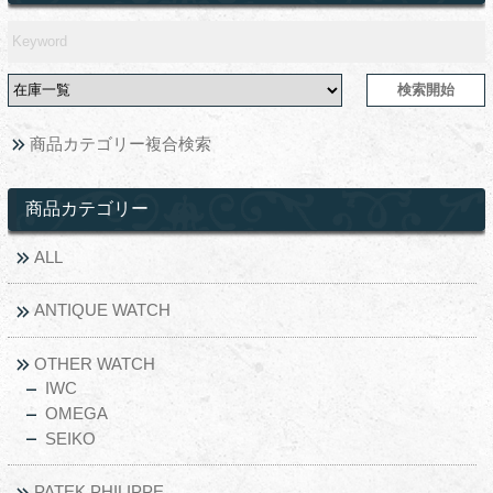
商品カテゴリー複合検索
商品カテゴリー
ALL
ANTIQUE WATCH
OTHER WATCH
IWC
OMEGA
SEIKO
PATEK PHILIPPE