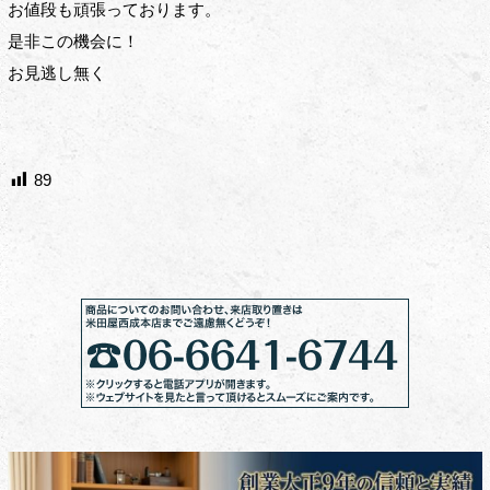
お値段も頑張っております。
是非この機会に！
お見逃し無く
89