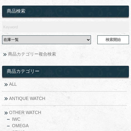
商品検索
商品カテゴリー複合検索
商品カテゴリー
ALL
ANTIQUE WATCH
OTHER WATCH
IWC
OMEGA