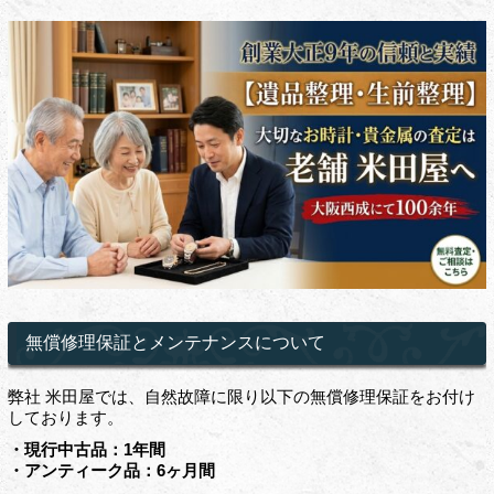
無償修理保証とメンテナンスについて
弊社 米田屋では、自然故障に限り以下の無償修理保証をお付け
しております。
・現行中古品：1年間
・アンティーク品：6ヶ月間