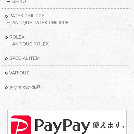
SEIKO
PATEK PHILIPPE
ANTIQUE PATEK PHILIPPE
ROLEX
ANTIQUE ROLEX
SPECIAL ITEM
VARIOUS
おすすめの逸品