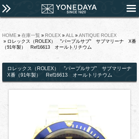
HOME
»
在庫一覧
»
ROLEX
»
ALL
»
ANTIQUE ROLEX
» ロレックス（ROLEX） ”パープルサブ” サブマリーナ X番
（91年製） Ref16613 オールトリチウム
ロレックス（ROLEX） ”パープルサブ” サブマリーナ
X番（91年製） Ref16613 オールトリチウム