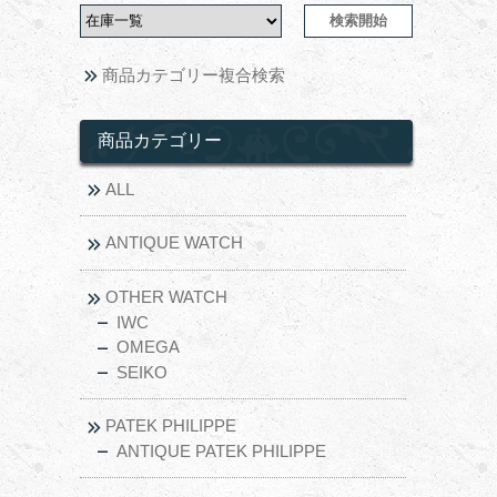
商品カテゴリー複合検索
商品カテゴリー
ALL
ANTIQUE WATCH
OTHER WATCH
IWC
OMEGA
SEIKO
PATEK PHILIPPE
ANTIQUE PATEK PHILIPPE