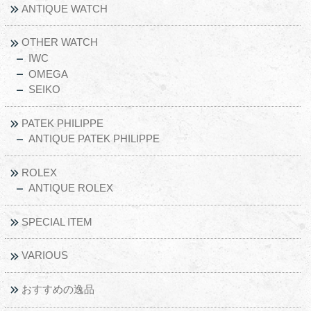
ANTIQUE WATCH
OTHER WATCH
IWC
OMEGA
SEIKO
PATEK PHILIPPE
ANTIQUE PATEK PHILIPPE
ROLEX
ANTIQUE ROLEX
SPECIAL ITEM
VARIOUS
おすすめの逸品