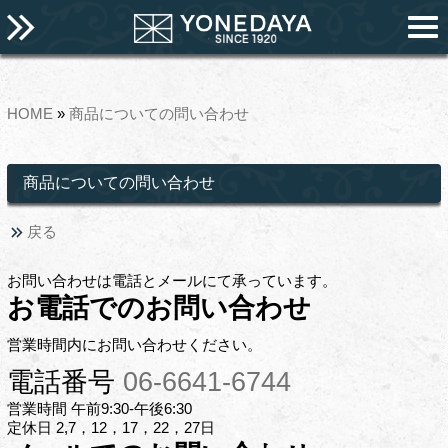
HOME
»
商品についての問い合わせ
商品についての問い合わせ
戻る
お問い合わせは電話とメールにて承っています。
お電話でのお問い合わせ
営業時間内にお問い合わせください。
電話番号
06-6641-6744
営業時間 午前9:30-午後6:30
定休日 2,7，12，17，22，27日