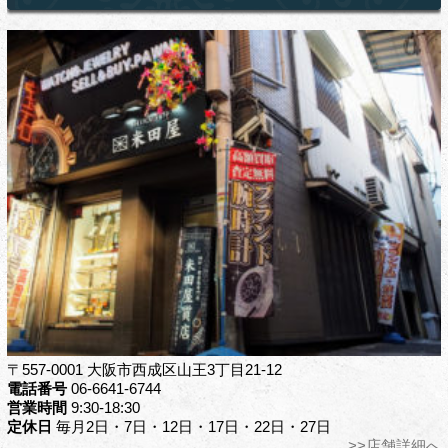
〒557-0001 大阪市西成区山王3丁目21-12
電話番号
06-6641-6744
営業時間
9:30-18:30
定休日
毎月2日・7日・12日・17日・22日・27日
>>店舗詳細へ