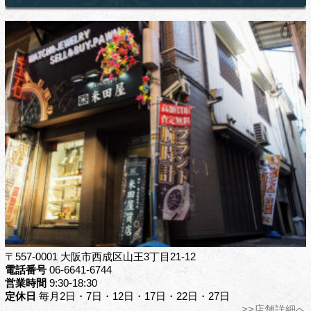
〒557-0001 大阪市西成区山王3丁目21-12
電話番号
06-6641-6744
営業時間
9:30-18:30
定休日
毎月2日・7日・12日・17日・22日・27日
>>店舗詳細へ