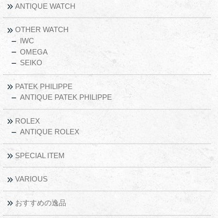
ANTIQUE WATCH
OTHER WATCH
IWC
OMEGA
SEIKO
PATEK PHILIPPE
ANTIQUE PATEK PHILIPPE
ROLEX
ANTIQUE ROLEX
SPECIAL ITEM
VARIOUS
おすすめの逸品