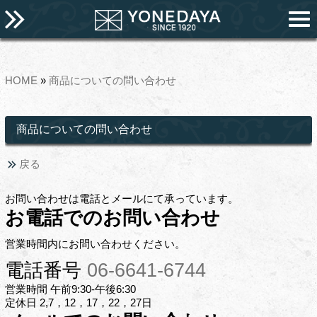
HOME
»
商品についての問い合わせ
商品についての問い合わせ
戻る
お問い合わせは電話とメールにて承っています。
お電話でのお問い合わせ
営業時間内にお問い合わせください。
電話番号
06-6641-6744
営業時間 午前9:30-午後6:30
定休日 2,7，12，17，22，27日