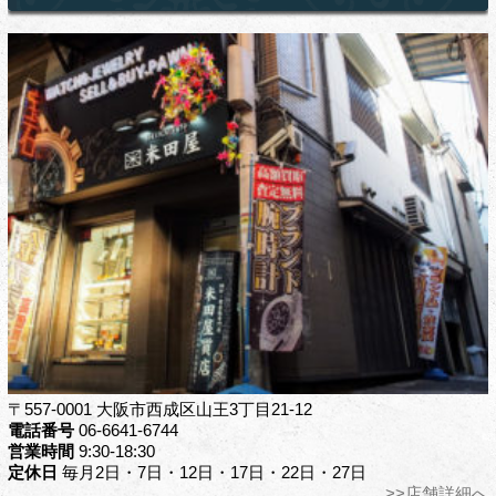
〒557-0001 大阪市西成区山王3丁目21-12
電話番号
06-6641-6744
営業時間
9:30-18:30
定休日
毎月2日・7日・12日・17日・22日・27日
>>店舗詳細へ