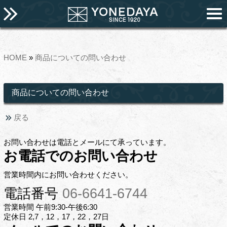
HOME
»
商品についての問い合わせ
商品についての問い合わせ
戻る
お問い合わせは電話とメールにて承っています。
お電話でのお問い合わせ
営業時間内にお問い合わせください。
電話番号
06-6641-6744
営業時間 午前9:30-午後6:30
定休日 2,7，12，17，22，27日