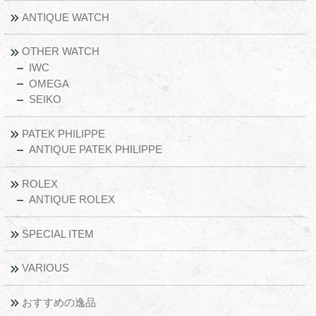
ANTIQUE WATCH
OTHER WATCH
IWC
OMEGA
SEIKO
PATEK PHILIPPE
ANTIQUE PATEK PHILIPPE
ROLEX
ANTIQUE ROLEX
SPECIAL ITEM
VARIOUS
おすすめの逸品