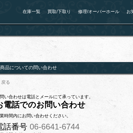
在庫一覧
買取/下取り
修理/オーバーホール
お
商品についての問い合わせ
戻る
問い合わせは電話とメールにて承っています。
お電話でのお問い合わせ
業時間内にお問い合わせください。
電話番号
06-6641-6744