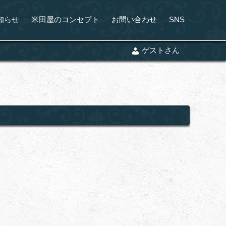
知らせ
米田屋のコンセプト
お問い合わせ
SNS
ゲストさん