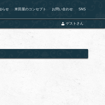
知らせ
米田屋のコンセプト
お問い合わせ
SNS
ゲストさん