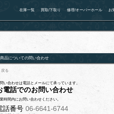
在庫一覧
買取/下取り
修理/オーバーホール
お
商品についての問い合わせ
戻る
問い合わせは電話とメールにて承っています。
お電話でのお問い合わせ
業時間内にお問い合わせください。
電話番号
06-6641-6744