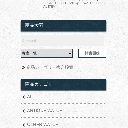
ER WATCH
,
ALL
,
ANTIQUE WATCH
,
SPECI
AL ITEM
商品検索
商品カテゴリー複合検索
商品カテゴリー
ALL
ANTIQUE WATCH
OTHER WATCH