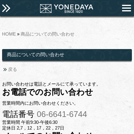
HOME
»
商品についての問い合わせ
商品についての問い合わせ
戻る
お問い合わせは電話とメールにて承っています。
お電話でのお問い合わせ
営業時間内にお問い合わせください。
電話番号
06-6641-6744
営業時間 午前9:30-午後6:30
定休日 2,7，12，17，22，27日