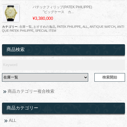
パテックフィリップ(PATEK PHILIPPE)
”ビッグケース カ...
¥3,380,000
カテゴリー:
在庫一覧
,
おすすめの逸品
,
PATEK PHILIPPE
,
ALL
,
ANTIQUE WATCH
,
ANTI
QUE PATEK PHILIPPE
,
SPECIAL ITEM
商品検索
商品カテゴリー複合検索
商品カテゴリー
ALL