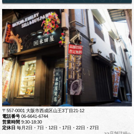
〒557-0001 大阪市西成区山王3丁目21-12
電話番号
06-6641-6744
営業時間
9:30-18:30
定休日
毎月2日・7日・12日・17日・22日・27日
>>店舗詳細へ