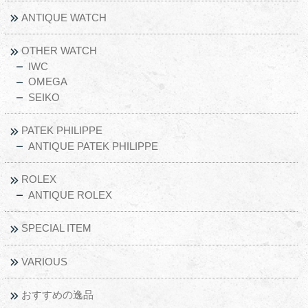
ANTIQUE WATCH
OTHER WATCH
IWC
OMEGA
SEIKO
PATEK PHILIPPE
ANTIQUE PATEK PHILIPPE
ROLEX
ANTIQUE ROLEX
SPECIAL ITEM
VARIOUS
おすすめの逸品