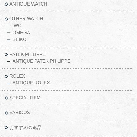
ANTIQUE WATCH
OTHER WATCH
IWC
OMEGA
SEIKO
PATEK PHILIPPE
ANTIQUE PATEK PHILIPPE
ROLEX
ANTIQUE ROLEX
SPECIAL ITEM
VARIOUS
おすすめの逸品