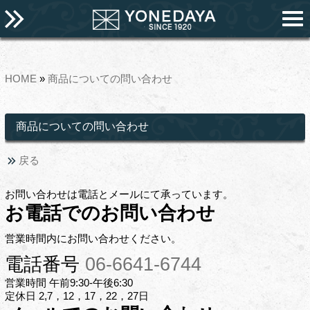
HOME
»
商品についての問い合わせ
商品についての問い合わせ
戻る
お問い合わせは電話とメールにて承っています。
お電話でのお問い合わせ
営業時間内にお問い合わせください。
電話番号
06-6641-6744
営業時間 午前9:30-午後6:30
定休日 2,7，12，17，22，27日