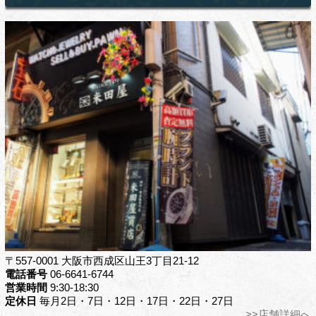
〒557-0001 大阪市西成区山王3丁目21-12
電話番号
06-6641-6744
営業時間
9:30-18:30
定休日
毎月2日・7日・12日・17日・22日・27日
>>店舗詳細へ