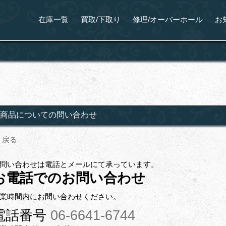
在庫一覧
買取/下取り
修理/オーバーホール
お
商品についての問い合わせ
戻る
問い合わせは電話とメールにて承っています。
お電話でのお問い合わせ
業時間内にお問い合わせください。
電話番号
06-6641-6744