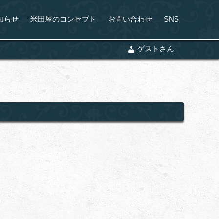
知らせ
米田屋のコンセプト
お問い合わせ
SNS
ゲストさん