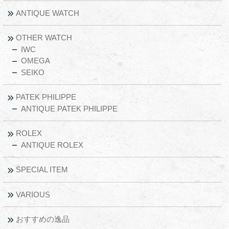
ANTIQUE WATCH
OTHER WATCH
IWC
OMEGA
SEIKO
PATEK PHILIPPE
ANTIQUE PATEK PHILIPPE
ROLEX
ANTIQUE ROLEX
SPECIAL ITEM
VARIOUS
おすすめの逸品