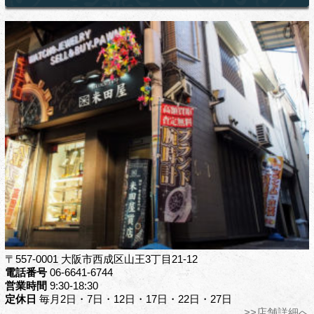
〒557-0001 大阪市西成区山王3丁目21-12
電話番号
06-6641-6744
営業時間
9:30-18:30
定休日
毎月2日・7日・12日・17日・22日・27日
>>店舗詳細へ