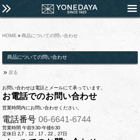
HOME
»
商品についての問い合わせ
商品についての問い合わせ
戻る
お問い合わせは電話とメールにて承っています。
お電話でのお問い合わせ
営業時間内にお問い合わせください。
電話番号
06-6641-6744
営業時間 午前9:30-午後6:30
定休日 2,7，12，17，22，27日