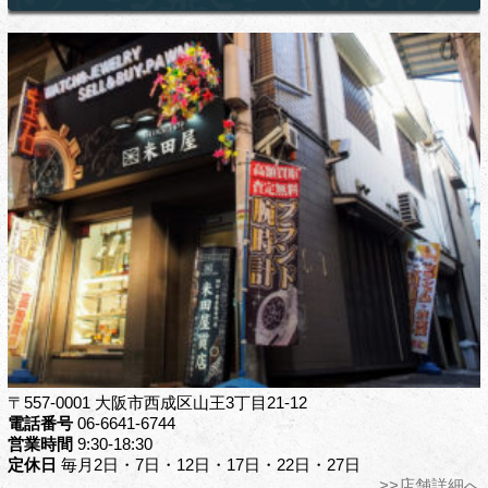
〒557-0001 大阪市西成区山王3丁目21-12
電話番号
06-6641-6744
営業時間
9:30-18:30
定休日
毎月2日・7日・12日・17日・22日・27日
>>店舗詳細へ