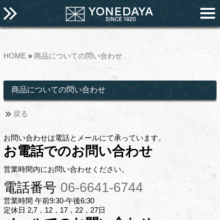
HOME
»
商品についての問い合わせ
商品についての問い合わせ
戻る
お問い合わせは電話とメールにて承っています。
お電話でのお問い合わせ
営業時間内にお問い合わせください。
電話番号
06-6641-6744
営業時間 午前9:30-午後6:30
定休日 2,7，12，17，22，27日