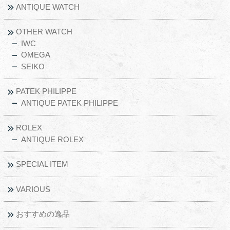
ANTIQUE WATCH
OTHER WATCH
IWC
OMEGA
SEIKO
PATEK PHILIPPE
ANTIQUE PATEK PHILIPPE
ROLEX
ANTIQUE ROLEX
SPECIAL ITEM
VARIOUS
おすすめの逸品