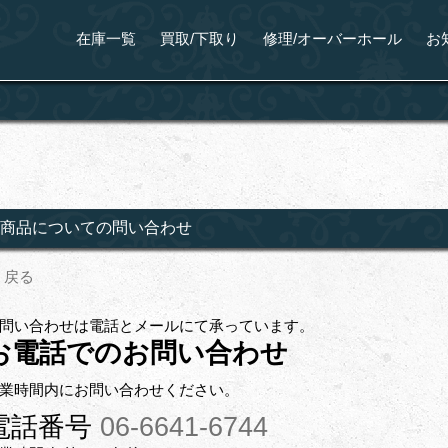
在庫一覧
買取/下取り
修理/オーバーホール
お
商品についての問い合わせ
戻る
問い合わせは電話とメールにて承っています。
お電話でのお問い合わせ
業時間内にお問い合わせください。
電話番号
06-6641-6744