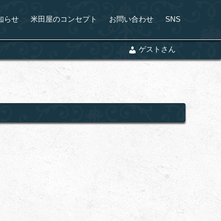
知らせ
米田屋のコンセプト
お問い合わせ
SNS
ゲストさん