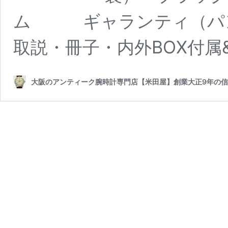
ム ギャランティ（パン
取説・冊子・内外BOX付属&
大阪のアンティーク腕時計専門店【米田屋】創業大正9年の